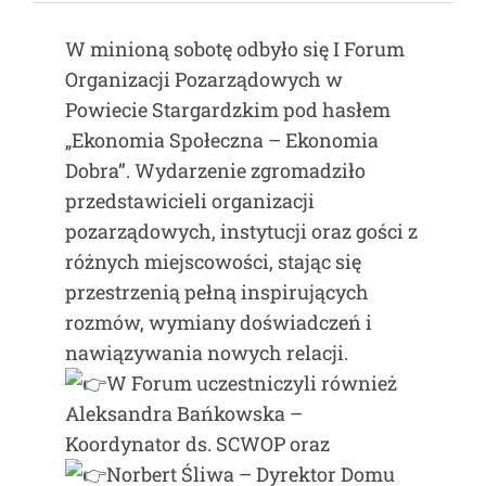
W minioną sobotę odbyło się I Forum
Organizacji Pozarządowych w
Powiecie Stargardzkim pod hasłem
„Ekonomia Społeczna – Ekonomia
Dobra”. Wydarzenie zgromadziło
przedstawicieli organizacji
pozarządowych, instytucji oraz gości z
różnych miejscowości, stając się
przestrzenią pełną inspirujących
rozmów, wymiany doświadczeń i
nawiązywania nowych relacji.
W Forum uczestniczyli również
Aleksandra Bańkowska –
Koordynator ds. SCWOP oraz
Norbert Śliwa
– Dyrektor Domu