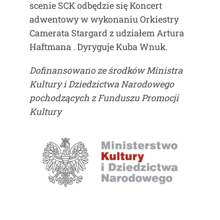
scenie SCK odbędzie się Koncert
adwentowy w wykonaniu Orkiestry
Camerata Stargard z udziałem Artura
Haftmana . Dyryguje Kuba Wnuk.
Dofinansowano ze środków Ministra
Kultury i Dziedzictwa Narodowego
pochodzących z Funduszu Promocji
Kultury