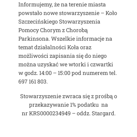
Informujemy, że na terenie miasta
powstało nowe stowarzyszenie – Koło
Szczecińskiego Stowarzyszenia
Pomocy Chorym z Chorobą
Parkinsona. Wszelkie informacje na
temat działalności Koła oraz
możliwości zapisania się do niego
można uzyskać we wtorki i czwartki
w godz. 14:00 – 15:00 pod numerem tel.
697 161 803.
Stowarzyszenie zwraca się z prośbą o
przekazywanie 1% podatku na
nr KRS0000234949 – oddz. Stargard.