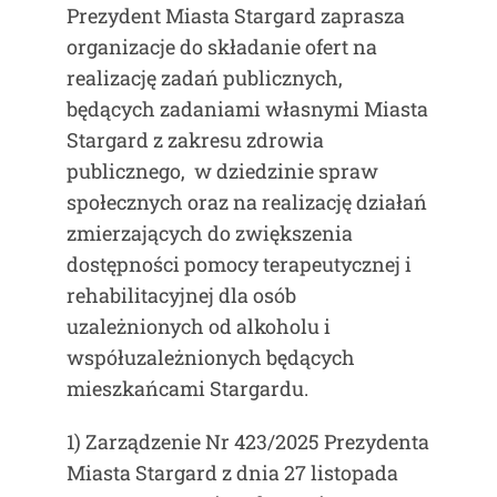
Prezydent Miasta Stargard zaprasza
organizacje do składanie ofert na
realizację zadań publicznych,
będących zadaniami własnymi Miasta
Stargard z zakresu zdrowia
publicznego, w dziedzinie spraw
społecznych oraz na realizację działań
zmierzających do zwiększenia
dostępności pomocy terapeutycznej i
rehabilitacyjnej dla osób
uzależnionych od alkoholu i
współuzależnionych będących
mieszkańcami Stargardu.
1) Zarządzenie Nr 423/2025 Prezydenta
Miasta Stargard z dnia 27 listopada