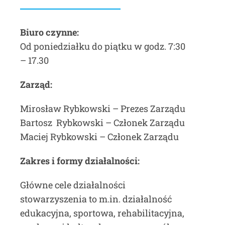
Biuro czynne:
Od poniedziałku do piątku w godz. 7:30
– 17.30
Zarząd:
Mirosław Rybkowski – Prezes Zarządu
Bartosz Rybkowski – Członek Zarządu
Maciej Rybkowski – Członek Zarządu
Zakres i formy działalności:
Główne cele działalności
stowarzyszenia to m.in. działalność
edukacyjna, sportowa, rehabilitacyjna,