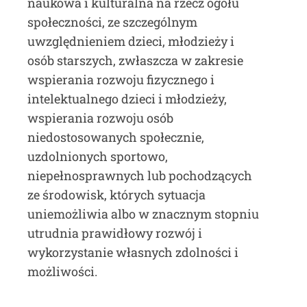
naukowa i kulturalna na rzecz ogółu
społeczności, ze szczególnym
uwzględnieniem dzieci, młodzieży i
osób starszych, zwłaszcza w zakresie
wspierania rozwoju fizycznego i
intelektualnego dzieci i młodzieży,
wspierania rozwoju osób
niedostosowanych społecznie,
uzdolnionych sportowo,
niepełnosprawnych lub pochodzących
ze środowisk, których sytuacja
uniemożliwia albo w znacznym stopniu
utrudnia prawidłowy rozwój i
wykorzystanie własnych zdolności i
możliwości.