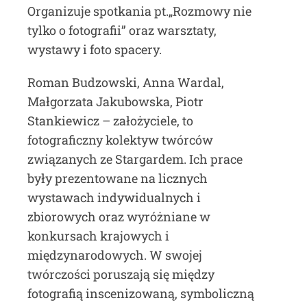
Organizuje spotkania pt.„Rozmowy nie
tylko o fotografii” oraz warsztaty,
wystawy i foto spacery.
Roman Budzowski, Anna Wardal,
Małgorzata Jakubowska, Piotr
Stankiewicz – założyciele, to
fotograficzny kolektyw twórców
związanych ze Stargardem. Ich prace
były prezentowane na licznych
wystawach indywidualnych i
zbiorowych oraz wyróżniane w
konkursach krajowych i
międzynarodowych. W swojej
twórczości poruszają się między
fotografią inscenizowaną, symboliczną