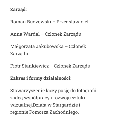
Zarząd:
Roman Budzowski – Przedstawiciel
Anna Wardal – Członek Zarządu
Małgorzata Jakubowska – Członek
Zarządu
Piotr Stankiewicz – Członek Zarządu
Zakres i f
ormy działalności:
Stowarzyszenie łączy pasję do fotografii
z ideą współpracy i rozwoju sztuki
wizualnej.Działa w Stargardzie i
regionie Pomorza Zachodniego.