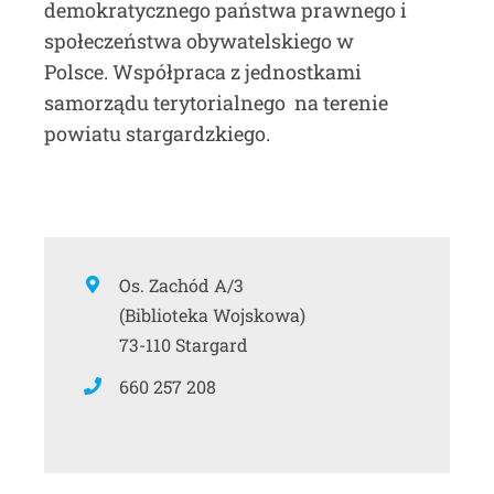
demokratycznego państwa prawnego i
społeczeństwa obywatelskiego w
Polsce. Współpraca z jednostkami
samorządu terytorialnego na terenie
powiatu stargardzkiego.
Os. Zachód A/3
(Biblioteka Wojskowa)
73-110 Stargard
660 257 208