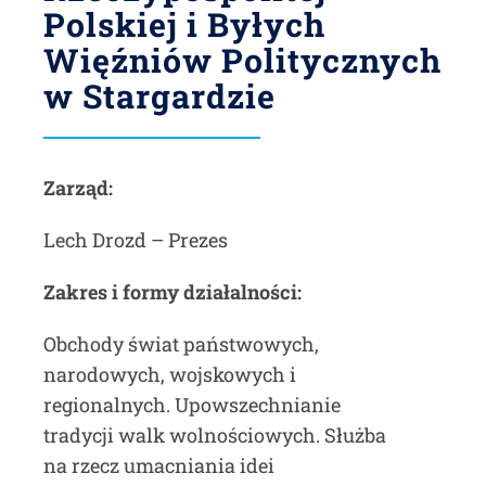
Polskiej i Byłych
Więźniów Politycznych
w Stargardzie
Zarząd:
Lech Drozd – Prezes
Zakres i formy działalności:
Obchody świat państwowych,
narodowych, wojskowych i
regionalnych. Upowszechnianie
tradycji walk wolnościowych. Służba
na rzecz umacniania idei