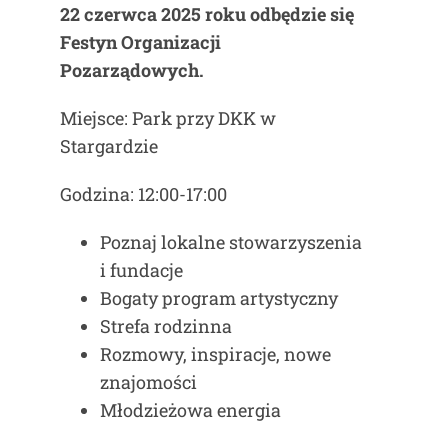
22 czerwca 2025 roku odbędzie się
Festyn Organizacji
Pozarządowych.
Miejsce: Park przy DKK w
Stargardzie
Godzina: 12:00-17:00
Poznaj lokalne stowarzyszenia
i fundacje
Bogaty program artystyczny
Strefa rodzinna
Rozmowy, inspiracje, nowe
znajomości
Młodzieżowa energia