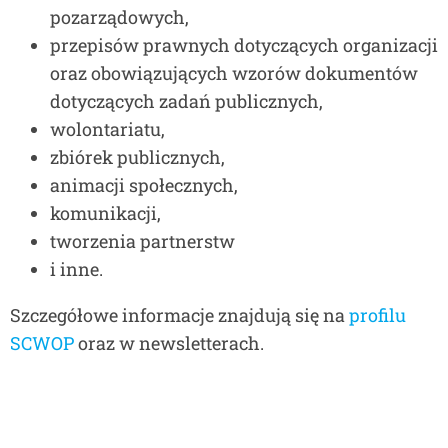
pozarządowych,
przepisów prawnych dotyczących organizacji
oraz obowiązujących wzorów dokumentów
dotyczących zadań publicznych,
wolontariatu,
zbiórek publicznych,
animacji społecznych,
komunikacji,
tworzenia partnerstw
i inne.
Szczegółowe informacje znajdują się na
profilu
SCWOP
oraz w newsletterach.