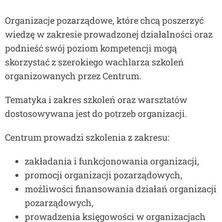
Organizacje pozarządowe, które chcą poszerzyć
wiedzę w zakresie prowadzonej działalności oraz
podnieść swój poziom kompetencji mogą
skorzystać z szerokiego wachlarza szkoleń
organizowanych przez Centrum.
Tematyka i zakres szkoleń oraz warsztatów
dostosowywana jest do potrzeb organizacji.
Centrum prowadzi szkolenia z zakresu:
zakładania i funkcjonowania organizacji,
promocji organizacji pozarządowych,
możliwości finansowania działań organizacji
pozarządowych,
prowadzenia księgowości w organizacjach