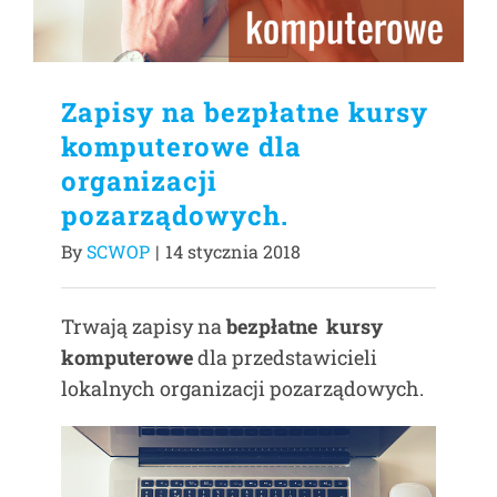
Zapisy na bezpłatne kursy
komputerowe dla
organizacji
pozarządowych.
By
SCWOP
|
14 stycznia 2018
Trwają zapisy na
bezpłatne kursy
komputerowe
dla przedstawicieli
lokalnych organizacji pozarządowych.