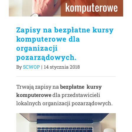
Zapisy na bezpłatne kursy
komputerowe dla
organizacji
pozarządowych.
By
SCWOP
|
14 stycznia 2018
Trwają zapisy na
bezpłatne kursy
komputerowe
dla przedstawicieli
lokalnych organizacji pozarządowych.