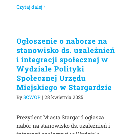
Czytaj dalej
Ogłoszenie o naborze na
stanowisko ds. uzależnień
i integracji społecznej w
Wydziale Polityki
Społecznej Urzędu
Miejskiego w Stargardzie
By
SCWOP
|
28 kwietnia 2025
Prezydent Miasta Stargard ogłasza
nabór na stanowisko ds. uzależnień i
integracji społecznej w Wydziale