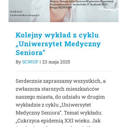
Kolejny wykład z cyklu
„Uniwersytet Medyczny
Seniora”
By
SCWOP
|
23 maja 2025
Serdecznie zapraszamy wszystkich, a
zwłaszcza starszych mieszkańców
naszego miasta, do udziału w drugim
wykładzie z cyklu „Uniwersytet
Medyczny Seniora”. Temat wykładu:
„Cukrzyca epidemią XXI wieku. Jak