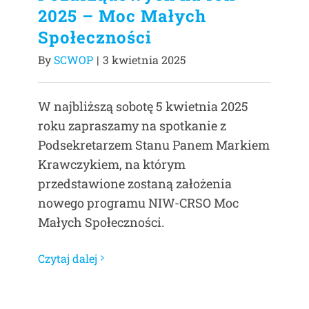
2025 – Moc Małych
Społeczności
By
SCWOP
|
3 kwietnia 2025
W najbliższą sobotę 5 kwietnia 2025
roku zapraszamy na spotkanie z
Podsekretarzem Stanu Panem Markiem
Krawczykiem, na którym
przedstawione zostaną założenia
nowego programu NIW-CRSO Moc
Małych Społeczności.
Czytaj dalej