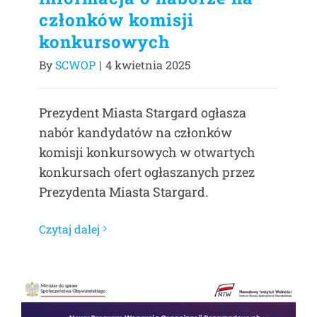
członków komisji
konkursowych
By
SCWOP
|
4 kwietnia 2025
Prezydent Miasta Stargard ogłasza
nabór kandydatów na członków
komisji konkursowych w otwartych
konkursach ofert ogłaszanych przez
Prezydenta Miasta Stargard.
Czytaj dalej