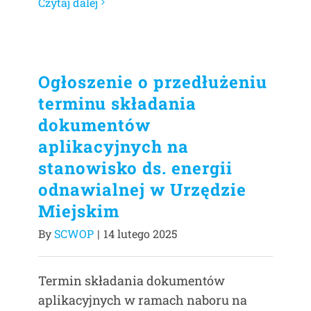
Czytaj dalej
Ogłoszenie o przedłużeniu
terminu składania
dokumentów
aplikacyjnych na
stanowisko ds. energii
odnawialnej w Urzędzie
Miejskim
By
SCWOP
|
14 lutego 2025
Termin składania dokumentów
aplikacyjnych w ramach naboru na