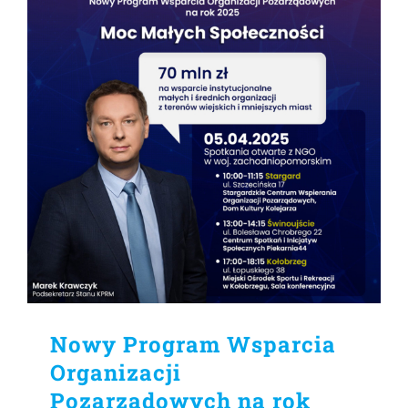
Nowy Program Wsparcia
Organizacji
Pozarządowych na rok