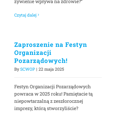
żywienie wpływa na zdrowie?”
Czytaj dalej
Zaproszenie na Festyn
Organizacji
Pozarządowych!
By
SCWOP
|
22 maja 2025
Festyn Organizacji Pozarządowych
powraca w 2025 roku! Pamiętacie tą
niepowtarzalną z zeszłorocznej
imprezy, którą stworzyliście?