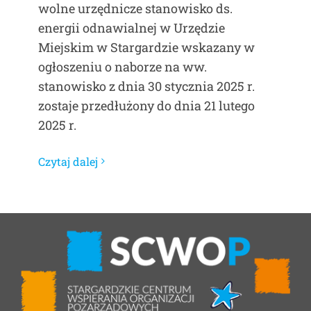
wolne urzędnicze stanowisko ds.
energii odnawialnej w Urzędzie
Miejskim w Stargardzie wskazany w
ogłoszeniu o naborze na ww.
stanowisko z dnia 30 stycznia 2025 r.
zostaje przedłużony do dnia 21 lutego
2025 r.
Czytaj dalej