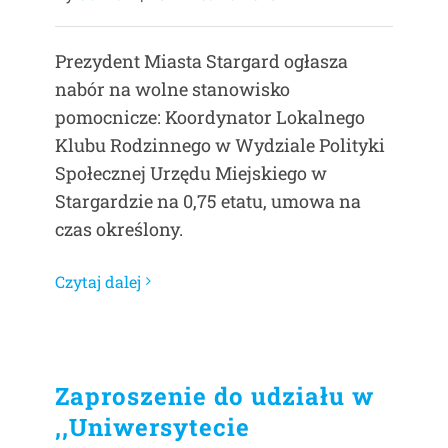
Prezydent Miasta Stargard ogłasza
nabór na wolne stanowisko
pomocnicze: Koordynator Lokalnego
Klubu Rodzinnego w Wydziale Polityki
Społecznej Urzędu Miejskiego w
Stargardzie na 0,75 etatu, umowa na
czas określony.
Czytaj dalej
Zaproszenie do udziału w
,,Uniwersytecie