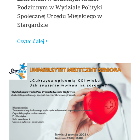
Rodzinnym w Wydziale Polityki
Społecznej Urzędu Miejskiego w
Stargardzie
Czytaj dalej