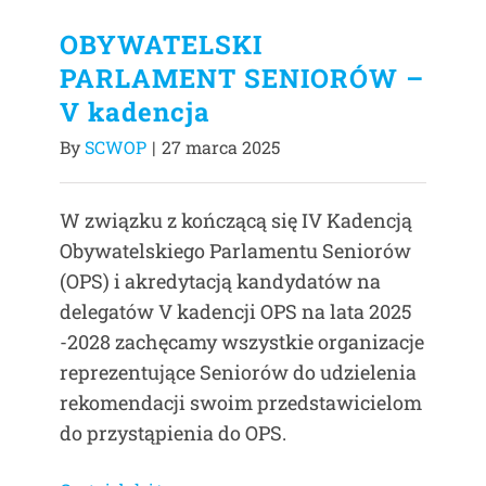
OBYWATELSKI
PARLAMENT SENIORÓW –
V kadencja
By
SCWOP
|
27 marca 2025
W związku z kończącą się IV Kadencją
Obywatelskiego Parlamentu Seniorów
(OPS) i akredytacją kandydatów na
delegatów V kadencji OPS na lata 2025
-2028 zachęcamy wszystkie organizacje
reprezentujące Seniorów do udzielenia
rekomendacji swoim przedstawicielom
do przystąpienia do OPS.