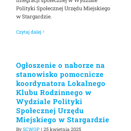
Polityki Społecznej Urzędu Miejskiego
w Stargardzie.
Czytaj dalej
Ogłoszenie o naborze na
stanowisko pomocnicze
koordynatora Lokalnego
Klubu Rodzinnego w
Wydziale Polityki
Społecznej Urzędu
Miejskiego w Stargardzie
By
SCWOP
|
25 kwietnia 2025