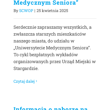
Medycznym Seniora”
By
SCWOP
|
25 kwietnia 2025
Serdecznie zapraszamy wszystkich, a
zwłaszcza starszych mieszkańców
naszego miasta, do udziału w
„Uniwersytecie Medycznym Seniora”.
To cykl bezpłatnych wykładów
organizowanych przez Urząd Miejski w
Stargardzie.
Czytaj dalej
Informacja o naborze na