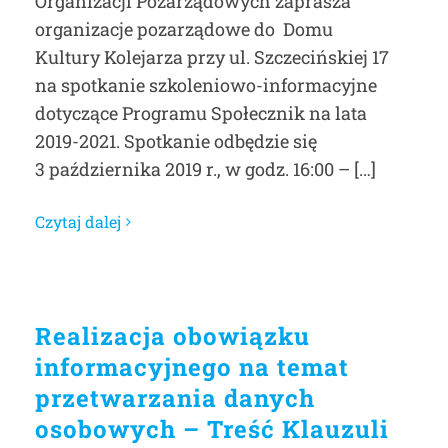
Organizacji Pozarządowych zaprasza
organizacje pozarządowe do Domu
Kultury Kolejarza przy ul. Szczecińskiej 17
na spotkanie szkoleniowo-informacyjne
dotyczące Programu Społecznik na lata
2019-2021. Spotkanie odbędzie się
3 października 2019 r., w godz. 16:00 – […]
Czytaj dalej
Realizacja obowiązku
informacyjnego na temat
przetwarzania danych
osobowych – Treść Klauzuli