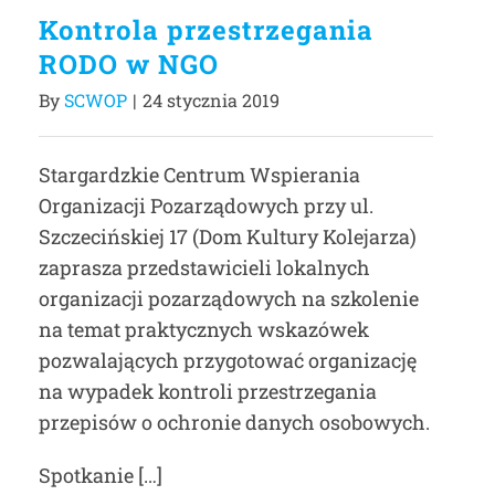
Kontrola przestrzegania
RODO w NGO
By
SCWOP
|
24 stycznia 2019
Stargardzkie Centrum Wspierania
Organizacji Pozarządowych przy ul.
Szczecińskiej 17 (Dom Kultury Kolejarza)
zaprasza przedstawicieli lokalnych
organizacji pozarządowych na szkolenie
na temat praktycznych wskazówek
pozwalających przygotować organizację
na wypadek kontroli przestrzegania
przepisów o ochronie danych osobowych.
Spotkanie […]