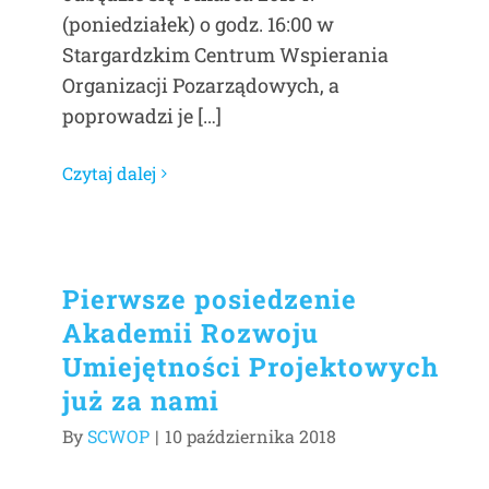
(poniedziałek) o godz. 16:00 w
Stargardzkim Centrum Wspierania
Organizacji Pozarządowych, a
poprowadzi je […]
Czytaj dalej
Pierwsze posiedzenie
Akademii Rozwoju
Umiejętności Projektowych
już za nami
By
SCWOP
|
10 października 2018