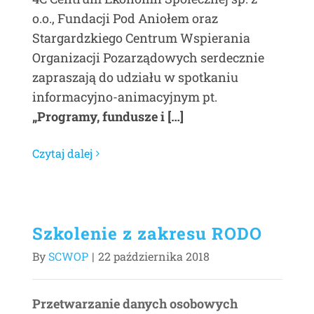
o.o., Fundacji Pod Aniołem oraz
Stargardzkiego Centrum Wspierania
Organizacji Pozarządowych serdecznie
zapraszają do udziału w spotkaniu
informacyjno-animacyjnym pt.
„Programy, fundusze i […]
Czytaj dalej
Szkolenie z zakresu RODO
By
SCWOP
|
22 października 2018
Przetwarzanie danych osobowych