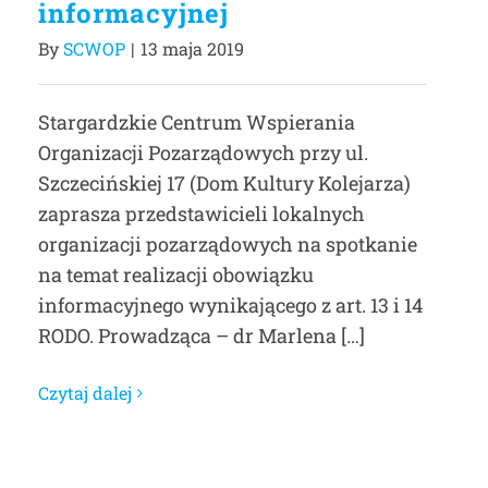
informacyjnej
By
SCWOP
|
13 maja 2019
Stargardzkie Centrum Wspierania
Organizacji Pozarządowych przy ul.
Szczecińskiej 17 (Dom Kultury Kolejarza)
zaprasza przedstawicieli lokalnych
organizacji pozarządowych na spotkanie
na temat realizacji obowiązku
informacyjnego wynikającego z art. 13 i 14
RODO. Prowadząca – dr Marlena […]
Czytaj dalej