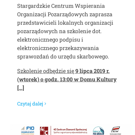
Stargardzkie Centrum Wspierania
Organizacji Pozarządowych zaprasza
przedstawicieli lokalnych organizacji
pozarządowych na szkolenie dot.
elektronicznego podpisu i
elektronicznego przekazywania
sprawozdań do urzędu skarbowego.
Szkolenie odbędzie się
9 lipca 2019 r.
(wtorek) o godz. 13:00 w Domu Kultury
[…]
Czytaj dalej