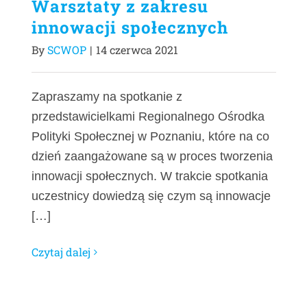
Warsztaty z zakresu
innowacji społecznych
By
SCWOP
|
14 czerwca 2021
Zapraszamy na spotkanie z
przedstawicielkami Regionalnego Ośrodka
Polityki Społecznej w Poznaniu, które na co
dzień zaangażowane są w proces tworzenia
innowacji społecznych. W trakcie spotkania
uczestnicy dowiedzą się czym są innowacje
[…]
Czytaj dalej