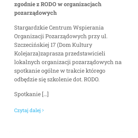
zgodnie z RODO w organizacjach
pozarządowych
Stargardzkie Centrum Wspierania
Organizacji Pozarządowych przy ul.
Szczecińskiej 17 (Dom Kultury
Kolejarza)zaprasza przedstawicieli
lokalnych organizacji pozarządowych na
spotkanie ogólne w trakcie którego
odbędzie się szkolenie dot. RODO.
Spotkanie […]
Czytaj dalej