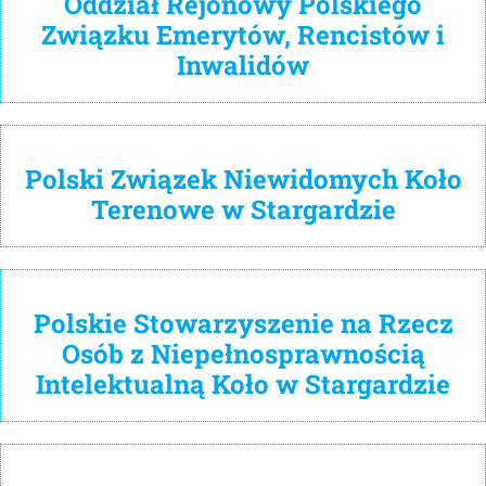
Oddział Rejonowy Polskiego
Związku Emerytów, Rencistów i
Inwalidów
Polski Związek Niewidomych Koło
Terenowe w Stargardzie
Polskie Stowarzyszenie na Rzecz
Osób z Niepełnosprawnością
Intelektualną Koło w Stargardzie