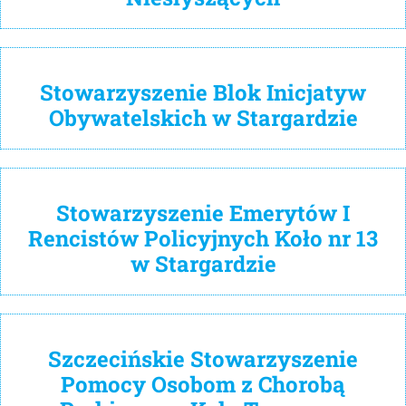
Stowarzyszenie Blok Inicjatyw
Obywatelskich w Stargardzie
Stowarzyszenie Emerytów I
Rencistów Policyjnych Koło nr 13
w Stargardzie
Szczecińskie Stowarzyszenie
Pomocy Osobom z Chorobą