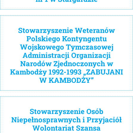
Stowarzyszenie Weteranów
Polskiego Kontyngentu
Wojskowego Tymczasowej
Administracji Organizacji
Narodów Zjednoczonych w
Kambodży 1992-1993 „ZABUJANI
W KAMBODŻY”
Stowarzyszenie Osób
Niepełnosprawnych i Przyjaciół
Wolontariat Szansa