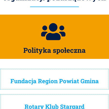
Polityka społeczna
Fundacja Region Powiat Gmina
Rotary Klub Stargard