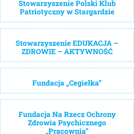
Stowarzyszenie Polski Klub
Patriotyczny w Stargardzie
Stowarzyszenie EDUKACJA –
ZDROWIE – AKTYWNOŚĆ
Fundacja „Cegiełka”
Fundacja Na Rzecz Ochrony
Zdrowia Psychicznego
„Pracownia”