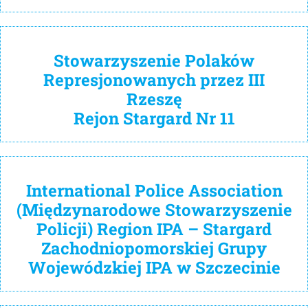
Stowarzyszenie Polaków
Represjonowanych przez III
Rzeszę
Rejon Stargard Nr 11
International Police Association
(Międzynarodowe Stowarzyszenie
Policji) Region IPA – Stargard
Zachodniopomorskiej Grupy
Wojewódzkiej IPA w Szczecinie