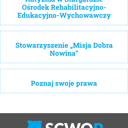
Ośrodek Rehabilitacyjno-
Edukacyjno-Wychowawczy
Stowarzyszenie „Misja Dobra
Nowina”
Poznaj swoje prawa