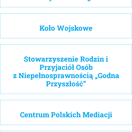
Koło Wojskowe
Stowarzyszenie Rodzin i
Przyjaciół Osób
z Niepełnosprawnością „Godna
Przyszłość”
Centrum Polskich Mediacji