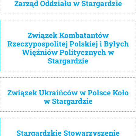
Zarząd Oddziału w Stargardzie
Związek Kombatantów
Rzeczypospolitej Polskiej i Byłych
Więźniów Politycznych w
Stargardzie
Związek Ukraińców w Polsce Koło
w Stargardzie
Stargardzkie Stowarzyszenie