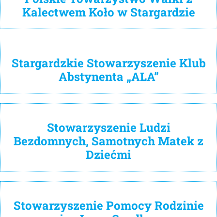
Kalectwem Koło w Stargardzie
Stargardzkie Stowarzyszenie Klub
Abstynenta „ALA”
Stowarzyszenie Ludzi
Bezdomnych, Samotnych Matek z
Dziećmi
Stowarzyszenie Pomocy Rodzinie