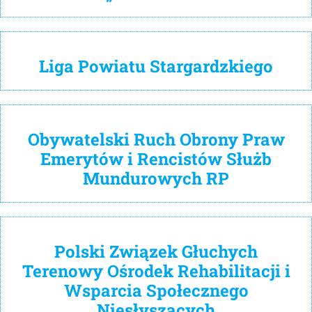
Liga Powiatu Stargardzkiego
Obywatelski Ruch Obrony Praw
Emerytów i Rencistów Służb
Mundurowych RP
Polski Związek Głuchych
Terenowy Ośrodek Rehabilitacji i
Wsparcia Społecznego
Niesłyszących